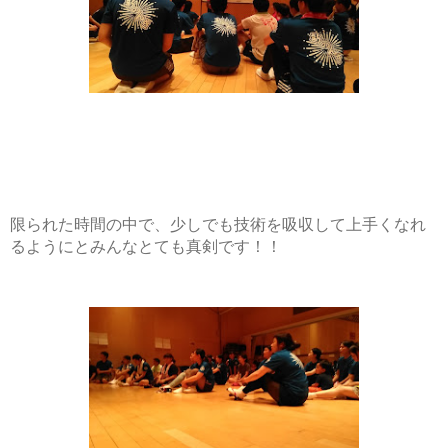
限られた時間の中で、少しでも技術を吸収して上手くなれ
るようにとみんなとても真剣です！！