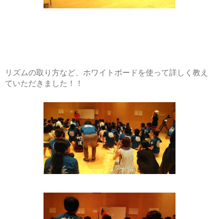
リズムの取り方など、ホワイトボードを使って詳しく教え
ていただきました！！