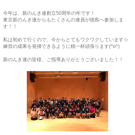
今年は、新のんき連創立50周年の年です！
東京新のんき連からもたくさんの連員が徳島へ参加しま
す！！
私は初めて行くので、今からとてもワクワクしています☆
練習の成果を発揮できるように精一杯頑張ります(^o^)
新のんき連の皆様、ご指導ありがとうございました！！