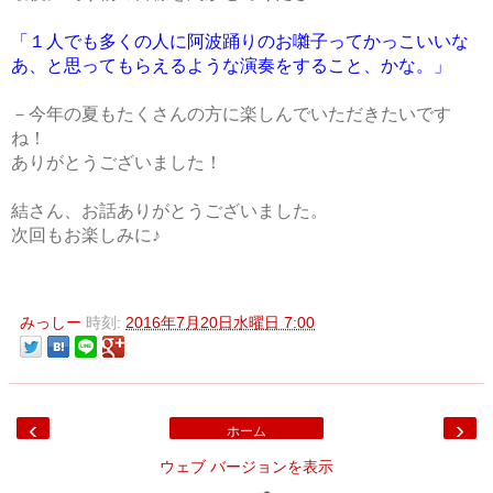
「１人でも多くの人に阿波踊りのお囃子ってかっこいいな
あ、と思ってもらえるような演奏をすること、かな。」
－今年の夏もたくさんの方に楽しんでいただきたいです
ね！
ありがとうございました！
結さん、お話ありがとうございました。
次回もお楽しみに♪
みっしー
時刻:
2016年7月20日水曜日 7:00
‹
›
ホーム
ウェブ バージョンを表示