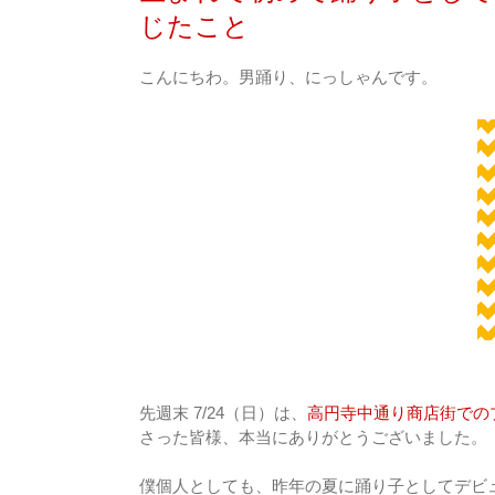
じたこと
こんにちわ。男踊り、にっしゃんです。
先週末 7/24（日）は、
高円寺中通り商店街での
さった皆様、本当にありがとうございました。
僕個人としても、昨年の夏に踊り子としてデビ