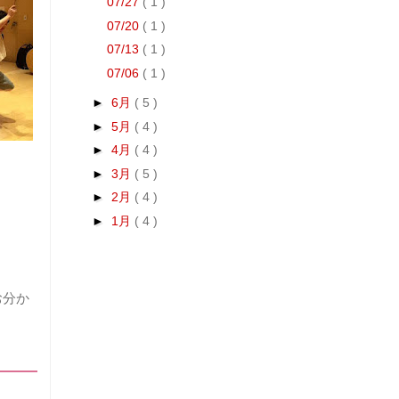
07/27
( 1 )
07/20
( 1 )
07/13
( 1 )
07/06
( 1 )
►
6月
( 5 )
►
5月
( 4 )
►
4月
( 4 )
►
3月
( 5 )
►
2月
( 4 )
►
1月
( 4 )
お分か