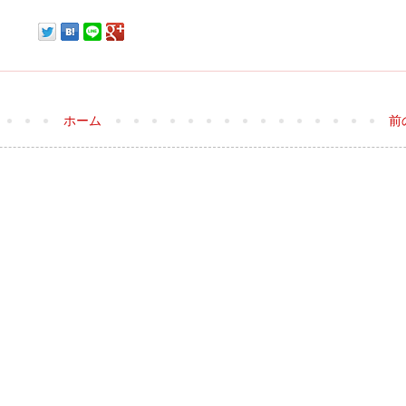
ホーム
前