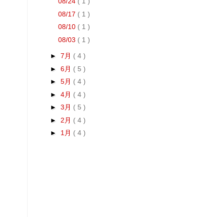
08/24
( 1 )
08/17
( 1 )
08/10
( 1 )
08/03
( 1 )
►
7月
( 4 )
►
6月
( 5 )
►
5月
( 4 )
►
4月
( 4 )
►
3月
( 5 )
►
2月
( 4 )
►
1月
( 4 )