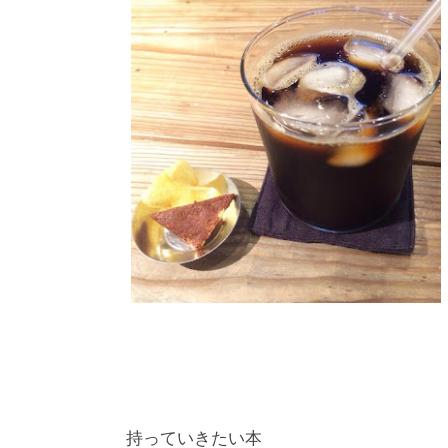
持っていきたい本